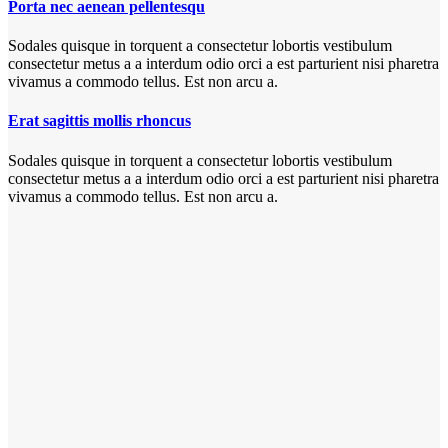
Porta nec aenean pellentesqu
Sodales quisque in torquent a consectetur lobortis vestibulum
consectetur metus a a interdum odio orci a est parturient nisi pharetra
vivamus a commodo tellus. Est non arcu a.
Erat sagittis mollis rhoncus
Sodales quisque in torquent a consectetur lobortis vestibulum
consectetur metus a a interdum odio orci a est parturient nisi pharetra
vivamus a commodo tellus. Est non arcu a.