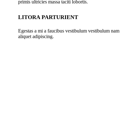
primis ultricies massa taciti lobortis.
LITORA PARTURIENT
Egestas a mi a faucibus vestibulum vestibulum nam
aliquet adipiscing.