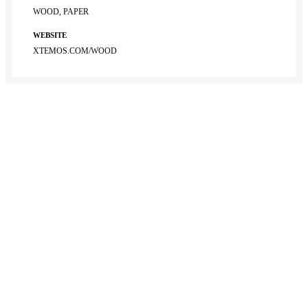
WOOD, PAPER
WEBSITE
XTEMOS.COM/WOOD