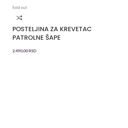
Sold out
POSTELJINA ZA KREVETAC
PATROLNE ŠAPE
2.490,00
RSD