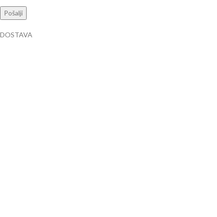
DOSTAVA