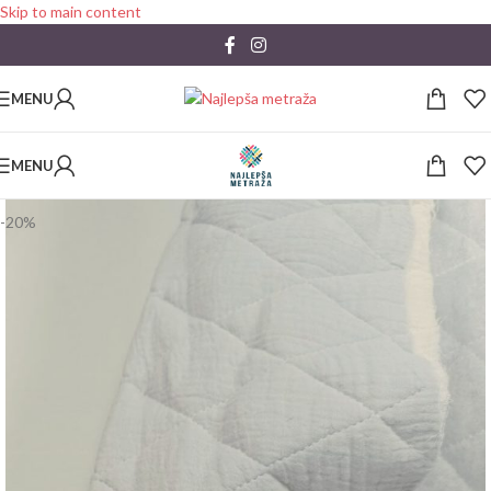
Skip to main content
MENU
MENU
-20%