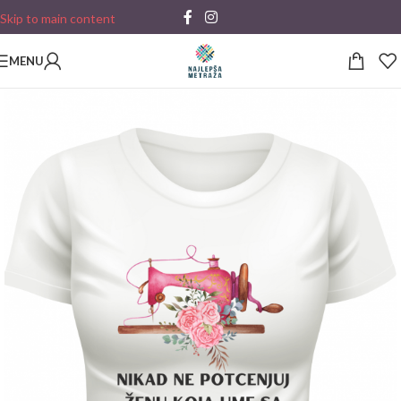
Skip to main content
MENU