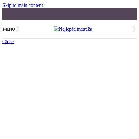
Skip to main content
MENU
Close