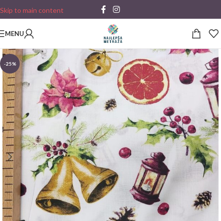
Skip to main content
MENU
-25%