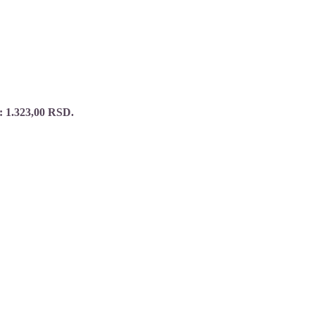
: 1.323,00 RSD.