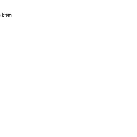
o krem