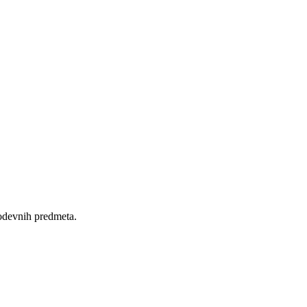
 odevnih predmeta.