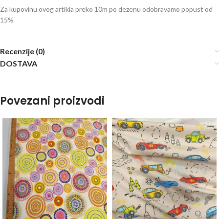
Za kupovinu ovog artikla preko 10m po dezenu odobravamo popust od
15%
Recenzije (0)
DOSTAVA
Povezani proizvodi