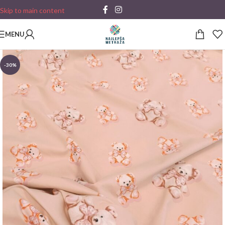
Skip to main content
MENU
-30%