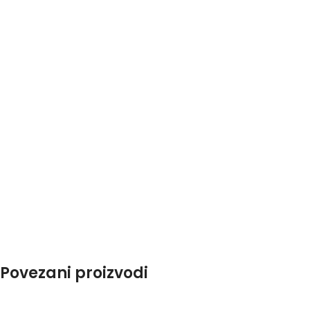
Povezani proizvodi