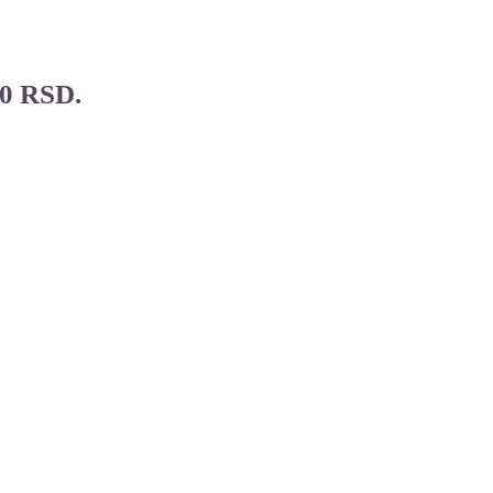
00 RSD.