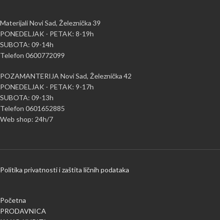
Materijali Novi Sad, Železnička 39
PONEDELJAK - PETAK: 8-19h
SUBOTA: 09-14h
Telefon 0600772099
POZAMANTERIJA Novi Sad, Železnička 42
PONEDELJAK - PETAK: 9-17h
SUBOTA: 09-13h
Telefon 0601652885
Web shop: 24h/7
Politika privatnosti i zaštita ličnih podataka
Početna
PRODAVNICA