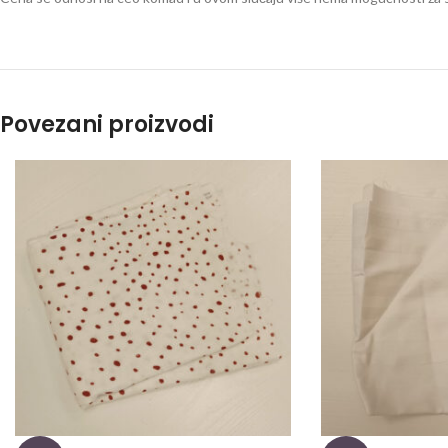
Povezani proizvodi