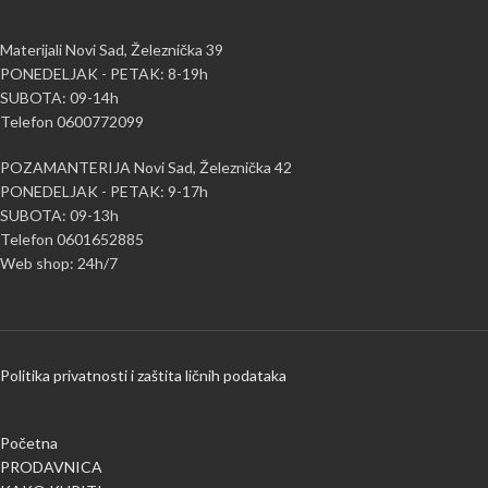
Materijali Novi Sad, Železnička 39
PONEDELJAK - PETAK: 8-19h
SUBOTA: 09-14h
Telefon 0600772099
POZAMANTERIJA Novi Sad, Železnička 42
PONEDELJAK - PETAK: 9-17h
SUBOTA: 09-13h
Telefon 0601652885
Web shop: 24h/7
Politika privatnosti i zaštita ličnih podataka
Početna
PRODAVNICA