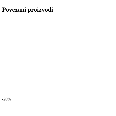
Povezani proizvodi
-20%