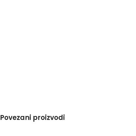
Povezani proizvodi