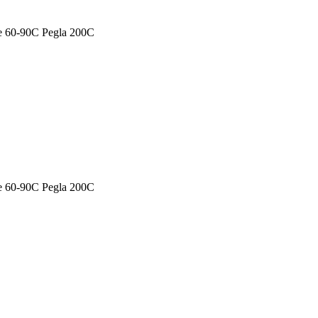
je 60-90C Pegla 200C
je 60-90C Pegla 200C