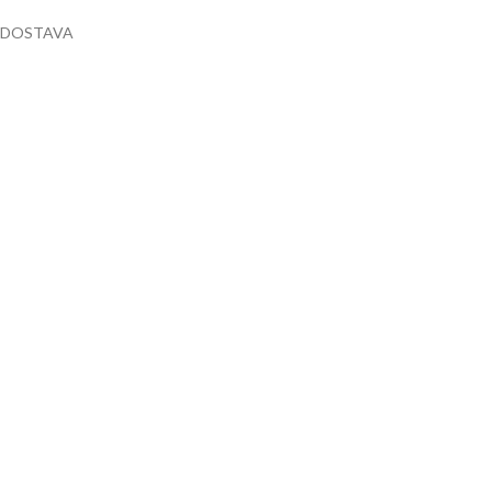
DOSTAVA