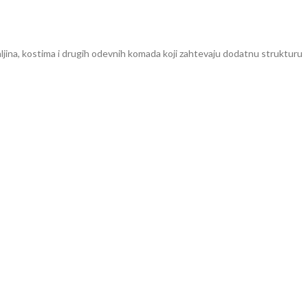
 haljina, kostima i drugih odevnih komada koji zahtevaju dodatnu strukturu