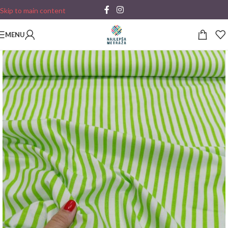
Skip to main content
MENU