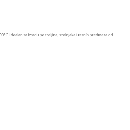
 Idealan za izradu posteljina, stolnjaka i raznih predmeta od