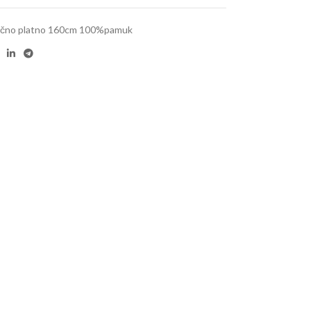
čno platno 160cm 100%pamuk