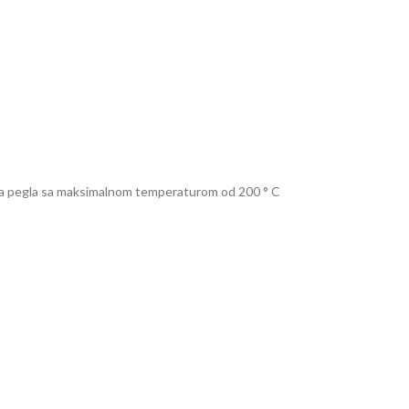
ća pegla sa maksimalnom temperaturom od 200 ° C