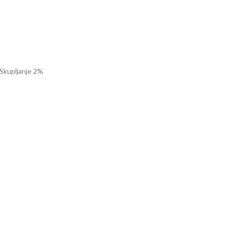
2 Skupljanje 2%