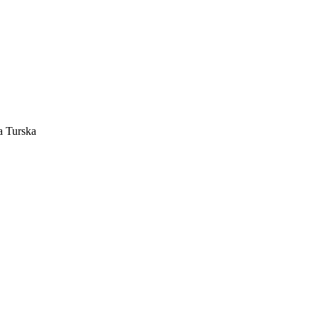
a Turska