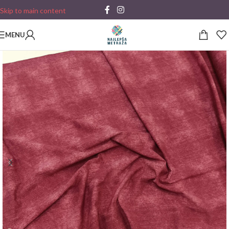
Skip to main content
MENU