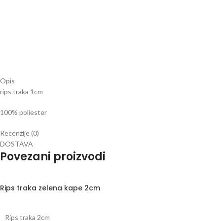
Opis
rips traka 1cm
100% poliester
Recenzije (0)
DOSTAVA
Povezani proizvodi
Rips traka zelena kape 2cm
Rips traka 2cm